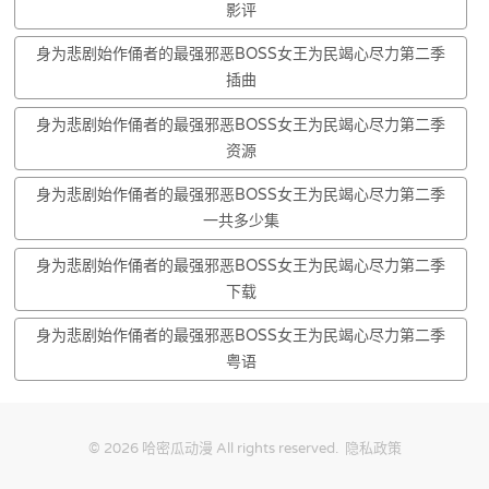
影评
身为悲剧始作俑者的最强邪恶BOSS女王为民竭心尽力第二季
插曲
身为悲剧始作俑者的最强邪恶BOSS女王为民竭心尽力第二季
资源
身为悲剧始作俑者的最强邪恶BOSS女王为民竭心尽力第二季
一共多少集
身为悲剧始作俑者的最强邪恶BOSS女王为民竭心尽力第二季
下载
身为悲剧始作俑者的最强邪恶BOSS女王为民竭心尽力第二季
粤语
© 2026
哈密瓜动漫
All rights reserved.
隐私政策