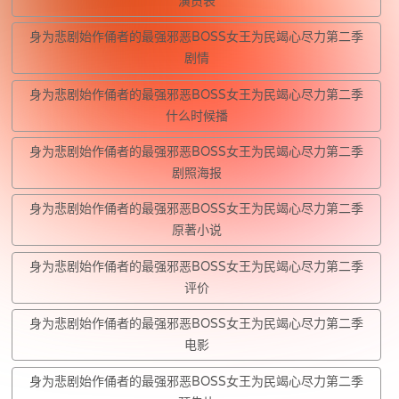
演员表
身为悲剧始作俑者的最强邪恶BOSS女王为民竭心尽力第二季
剧情
身为悲剧始作俑者的最强邪恶BOSS女王为民竭心尽力第二季
什么时候播
身为悲剧始作俑者的最强邪恶BOSS女王为民竭心尽力第二季
剧照海报
身为悲剧始作俑者的最强邪恶BOSS女王为民竭心尽力第二季
原著小说
身为悲剧始作俑者的最强邪恶BOSS女王为民竭心尽力第二季
评价
身为悲剧始作俑者的最强邪恶BOSS女王为民竭心尽力第二季
电影
身为悲剧始作俑者的最强邪恶BOSS女王为民竭心尽力第二季