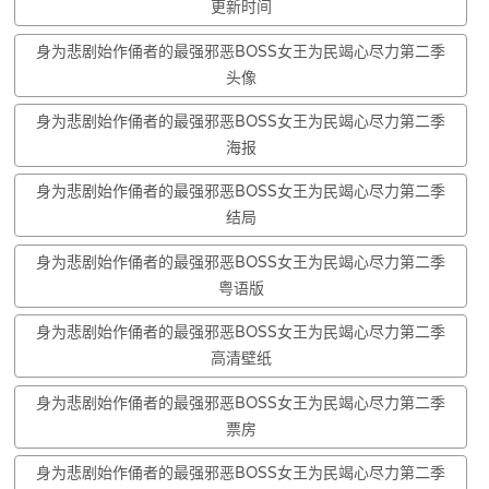
更新时间
身为悲剧始作俑者的最强邪恶BOSS女王为民竭心尽力第二季
头像
身为悲剧始作俑者的最强邪恶BOSS女王为民竭心尽力第二季
海报
身为悲剧始作俑者的最强邪恶BOSS女王为民竭心尽力第二季
结局
身为悲剧始作俑者的最强邪恶BOSS女王为民竭心尽力第二季
粤语版
身为悲剧始作俑者的最强邪恶BOSS女王为民竭心尽力第二季
高清壁纸
身为悲剧始作俑者的最强邪恶BOSS女王为民竭心尽力第二季
票房
身为悲剧始作俑者的最强邪恶BOSS女王为民竭心尽力第二季