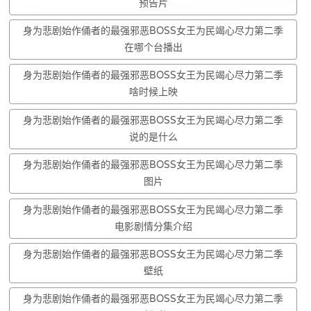
预告片
身为悲剧始作俑者的最强邪恶BOSS女王为民竭心尽力第二季
在哪个台播出
身为悲剧始作俑者的最强邪恶BOSS女王为民竭心尽力第二季
啥时候上映
身为悲剧始作俑者的最强邪恶BOSS女王为民竭心尽力第二季
说的是什么
身为悲剧始作俑者的最强邪恶BOSS女王为民竭心尽力第二季
图片
身为悲剧始作俑者的最强邪恶BOSS女王为民竭心尽力第二季
电影剧情分集介绍
身为悲剧始作俑者的最强邪恶BOSS女王为民竭心尽力第二季
壁纸
身为悲剧始作俑者的最强邪恶BOSS女王为民竭心尽力第二季