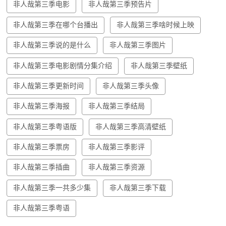
非人哉第三季电影
非人哉第三季预告片
非人哉第三季在哪个台播出
非人哉第三季啥时候上映
非人哉第三季说的是什么
非人哉第三季图片
非人哉第三季电影剧情分集介绍
非人哉第三季壁纸
非人哉第三季更新时间
非人哉第三季头像
非人哉第三季海报
非人哉第三季结局
非人哉第三季粤语版
非人哉第三季高清壁纸
非人哉第三季票房
非人哉第三季影评
非人哉第三季插曲
非人哉第三季资源
非人哉第三季一共多少集
非人哉第三季下载
非人哉第三季粤语