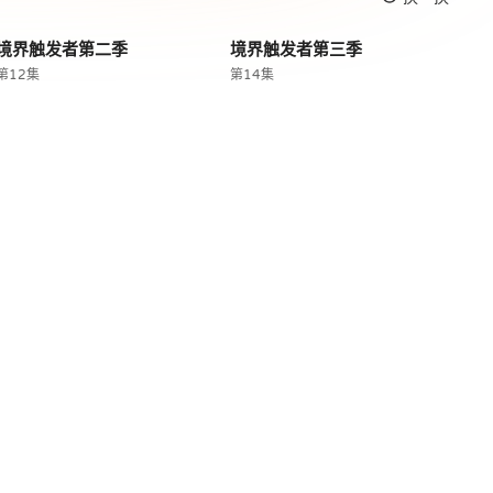
境界触发者第二季
境界触发者第三季
第12集
第14集