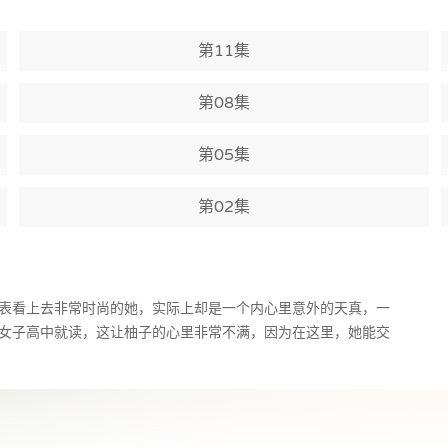
第11集
第08集
第05集
第02集
表看上去非常时尚的她，实际上却是一个内心里意外的天真，一
女子高中就读，这让柚子的心里非常不满，因为在这里，她能交