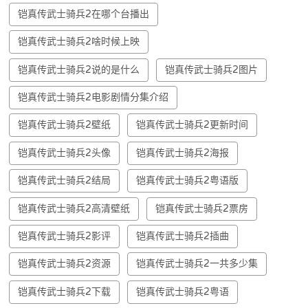
铠真传武士骑兵2在哪个台播出
铠真传武士骑兵2啥时候上映
铠真传武士骑兵2说的是什么
铠真传武士骑兵2图片
铠真传武士骑兵2电影剧情分集介绍
铠真传武士骑兵2壁纸
铠真传武士骑兵2更新时间
铠真传武士骑兵2头像
铠真传武士骑兵2海报
铠真传武士骑兵2结局
铠真传武士骑兵2粤语版
铠真传武士骑兵2高清壁纸
铠真传武士骑兵2票房
铠真传武士骑兵2影评
铠真传武士骑兵2插曲
铠真传武士骑兵2资源
铠真传武士骑兵2一共多少集
铠真传武士骑兵2下载
铠真传武士骑兵2粤语