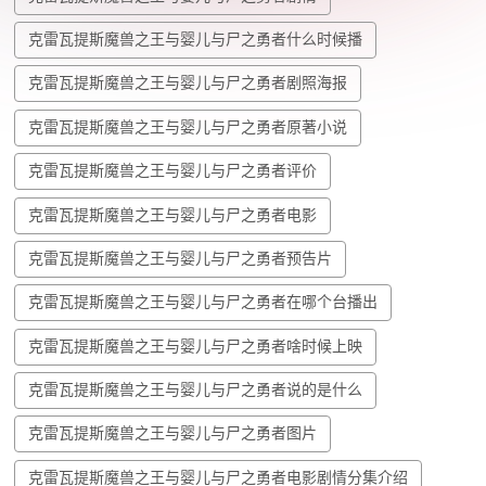
克雷瓦提斯魔兽之王与婴儿与尸之勇者什么时候播
克雷瓦提斯魔兽之王与婴儿与尸之勇者剧照海报
克雷瓦提斯魔兽之王与婴儿与尸之勇者原著小说
克雷瓦提斯魔兽之王与婴儿与尸之勇者评价
克雷瓦提斯魔兽之王与婴儿与尸之勇者电影
克雷瓦提斯魔兽之王与婴儿与尸之勇者预告片
克雷瓦提斯魔兽之王与婴儿与尸之勇者在哪个台播出
克雷瓦提斯魔兽之王与婴儿与尸之勇者啥时候上映
克雷瓦提斯魔兽之王与婴儿与尸之勇者说的是什么
克雷瓦提斯魔兽之王与婴儿与尸之勇者图片
克雷瓦提斯魔兽之王与婴儿与尸之勇者电影剧情分集介绍