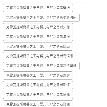
克雷瓦提斯魔兽之王与婴儿与尸之勇者壁纸
克雷瓦提斯魔兽之王与婴儿与尸之勇者更新时间
克雷瓦提斯魔兽之王与婴儿与尸之勇者头像
克雷瓦提斯魔兽之王与婴儿与尸之勇者海报
克雷瓦提斯魔兽之王与婴儿与尸之勇者结局
克雷瓦提斯魔兽之王与婴儿与尸之勇者粤语版
克雷瓦提斯魔兽之王与婴儿与尸之勇者高清壁纸
克雷瓦提斯魔兽之王与婴儿与尸之勇者票房
克雷瓦提斯魔兽之王与婴儿与尸之勇者影评
克雷瓦提斯魔兽之王与婴儿与尸之勇者插曲
克雷瓦提斯魔兽之王与婴儿与尸之勇者资源