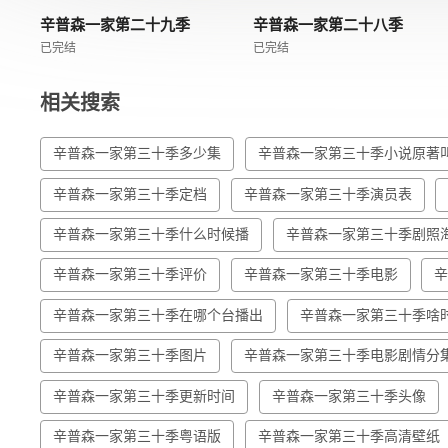
辛普森一家第二十九季
辛普森一家第二十八季
已完结
已完结
相关搜索
辛普森一家第三十季多少集
辛普森一家第三十季小说原著
辛普森一家第三十季定档
辛普森一家第三十季演员表
辛普森一家第三十季什么时候播
辛普森一家第三十季剧照
辛普森一家第三十季评价
辛普森一家第三十季电影
辛普森一家第三十季在哪个台播出
辛普森一家第三十季啥
辛普森一家第三十季图片
辛普森一家第三十季电影剧情分
辛普森一家第三十季更新时间
辛普森一家第三十季头像
辛普森一家第三十季粤语版
辛普森一家第三十季高清壁纸