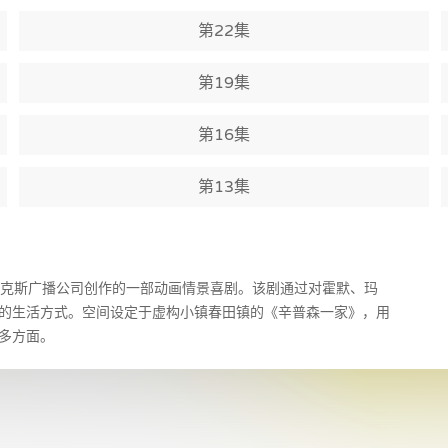
第22集
第19集
第16集
第13集
美国福克斯广播公司创作的一部动画情景喜剧。该剧通过对霍默、玛
的生活方式。空间设定于虚构小镇春田镇的《辛普森一家》，用
多方面。