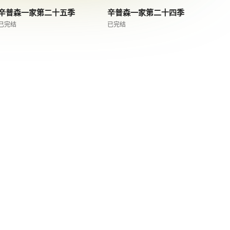
辛普森一家第二十五季
辛普森一家第二十四季
已完结
已完结