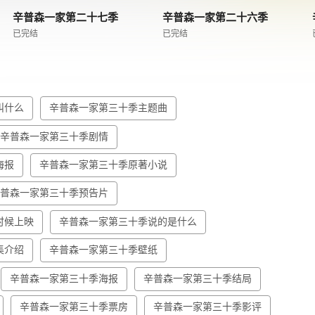
辛普森一家第二十七季
辛普森一家第二十六季
已完结
已完结
叫什么
辛普森一家第三十季主题曲
辛普森一家第三十季剧情
海报
辛普森一家第三十季原著小说
辛普森一家第三十季预告片
时候上映
辛普森一家第三十季说的是什么
集介绍
辛普森一家第三十季壁纸
辛普森一家第三十季海报
辛普森一家第三十季结局
辛普森一家第三十季票房
辛普森一家第三十季影评