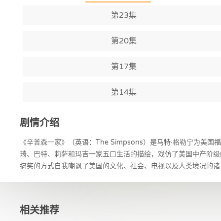
第23集
第20集
第17集
第14集
剧情介绍
《辛普森一家》（英语：The Simpsons）是马特·格勒宁为
琦、巴特、莉萨和玛吉一家五口生活的描绘，戏仿了美国中产阶级
搞笑的方式自我嘲讽了美国的文化、社会、电视以及人类境况的诸
相关推荐