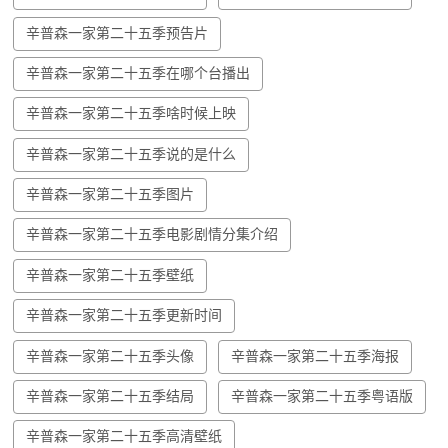
辛普森一家第二十五季预告片
辛普森一家第二十五季在哪个台播出
辛普森一家第二十五季啥时候上映
辛普森一家第二十五季说的是什么
辛普森一家第二十五季图片
辛普森一家第二十五季电影剧情分集介绍
辛普森一家第二十五季壁纸
辛普森一家第二十五季更新时间
辛普森一家第二十五季头像
辛普森一家第二十五季海报
辛普森一家第二十五季结局
辛普森一家第二十五季粤语版
辛普森一家第二十五季高清壁纸