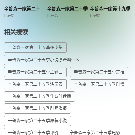
辛普森一家第二十一季
辛普森一家第二十季
辛普森一家第十九季
已完结
已完结
已完结
相关搜索
辛普森一家第二十五季多少集
辛普森一家第二十五季小说原著叫什么
辛普森一家第二十五季主题曲
辛普森一家第二十五季定档
辛普森一家第二十五季演员表
辛普森一家第二十五季剧情
辛普森一家第二十五季什么时候播
辛普森一家第二十五季剧照海报
辛普森一家第二十五季原著小说
辛普森一家第二十五季评价
辛普森一家第二十五季电影