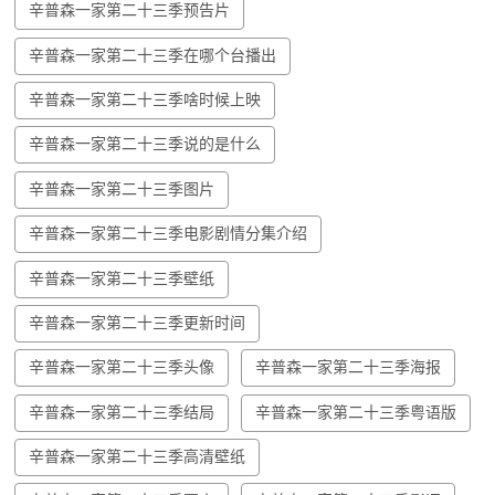
辛普森一家第二十三季预告片
辛普森一家第二十三季在哪个台播出
辛普森一家第二十三季啥时候上映
辛普森一家第二十三季说的是什么
辛普森一家第二十三季图片
辛普森一家第二十三季电影剧情分集介绍
辛普森一家第二十三季壁纸
辛普森一家第二十三季更新时间
辛普森一家第二十三季头像
辛普森一家第二十三季海报
辛普森一家第二十三季结局
辛普森一家第二十三季粤语版
辛普森一家第二十三季高清壁纸