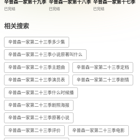
辛普森一家第十九季
辛普森一家第十八季
辛普森一家第十七季
已完结
已完结
已完结
相关搜索
辛普森一家第二十三季多少集
辛普森一家第二十三季小说原著叫什么
辛普森一家第二十三季主题曲
辛普森一家第二十三季定档
辛普森一家第二十三季演员表
辛普森一家第二十三季剧情
辛普森一家第二十三季什么时候播
辛普森一家第二十三季剧照海报
辛普森一家第二十三季原著小说
辛普森一家第二十三季评价
辛普森一家第二十三季电影