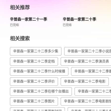
相关推荐
辛普森一家第二十一季
辛普森一家第二十季
已完结
已完结
相关搜索
辛普森一家第二十二季多少集
辛普森一家第二十二季小说
辛普森一家第二十二季定档
辛普森一家第二十二季演员表
辛普森一家第二十二季什么时候播
辛普森一家第二十二季
辛普森一家第二十二季评价
辛普森一家第二十二季电影
辛普森一家第二十二季在哪个台播出
辛普森一家第二十二
辛普森一家第二十二季图片
辛普森一家第二十二季电影剧