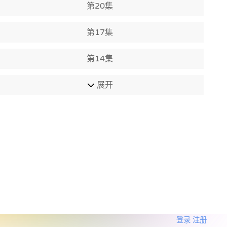
第20集
第17集
第14集
展开
登录
注册