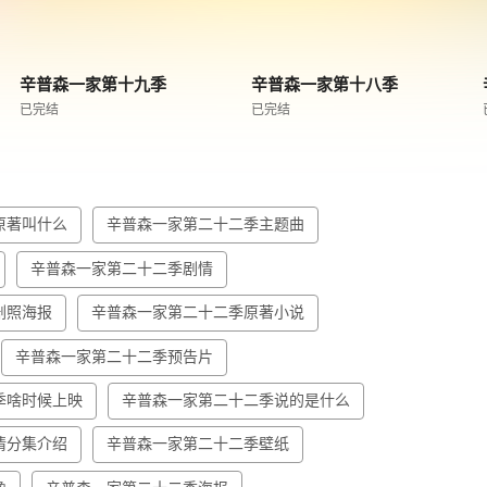
辛普森一家第十九季
辛普森一家第十八季
已完结
已完结
原著叫什么
辛普森一家第二十二季主题曲
辛普森一家第二十二季剧情
剧照海报
辛普森一家第二十二季原著小说
辛普森一家第二十二季预告片
季啥时候上映
辛普森一家第二十二季说的是什么
情分集介绍
辛普森一家第二十二季壁纸