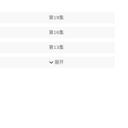
第19集
第16集
第13集
展开