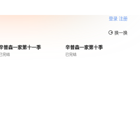
登录
注册
换一换
辛普森一家第十一季
辛普森一家第十季
已完结
已完结